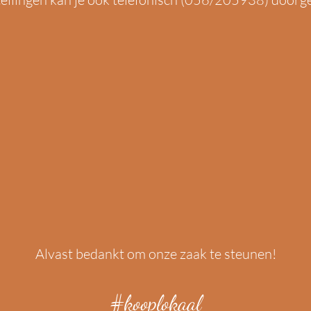
Alvast bedankt om onze zaak te steunen!
#kooplokaal