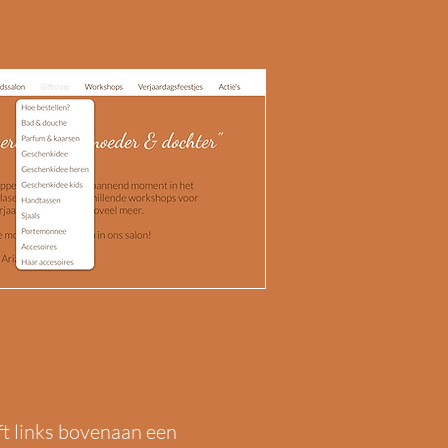
eft links bovenaan een